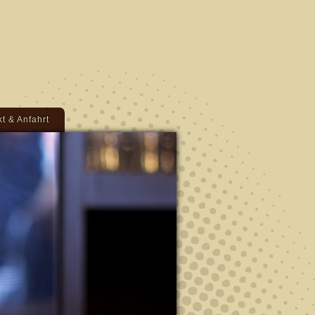
t & Anfahrt