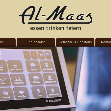
ns
Speisekarte
Getränke & Cocktails
Kontak